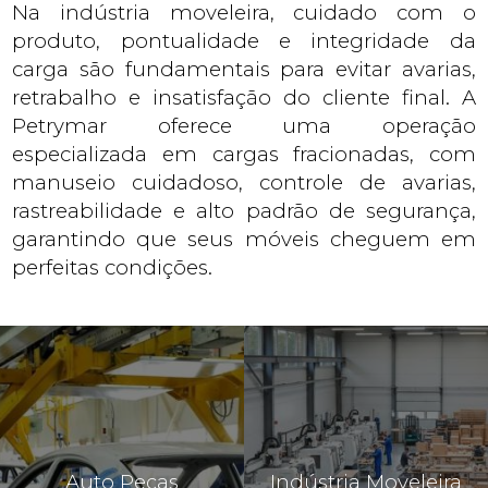
Na indústria moveleira, cuidado com o
produto, pontualidade e integridade da
carga são fundamentais para evitar avarias,
retrabalho e insatisfação do cliente final. A
Petrymar oferece uma operação
especializada em cargas fracionadas, com
manuseio cuidadoso, controle de avarias,
rastreabilidade e alto padrão de segurança,
garantindo que seus móveis cheguem em
perfeitas condições.
Auto Peças
Indústria Moveleira