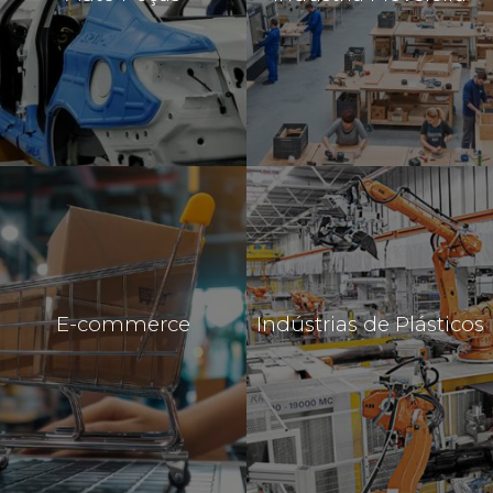
E-commerce
Indústrias de Plásticos