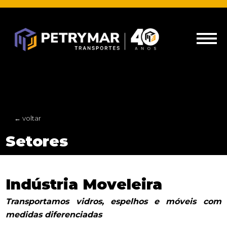
← voltar
Setores
Indústria Moveleira
Transportamos vidros, espelhos e móveis com
medidas diferenciadas